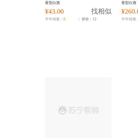
香型白酒
香型白酒
¥43.00
找相似
¥260.
半年销量：
0
|
评价：12
半年销量