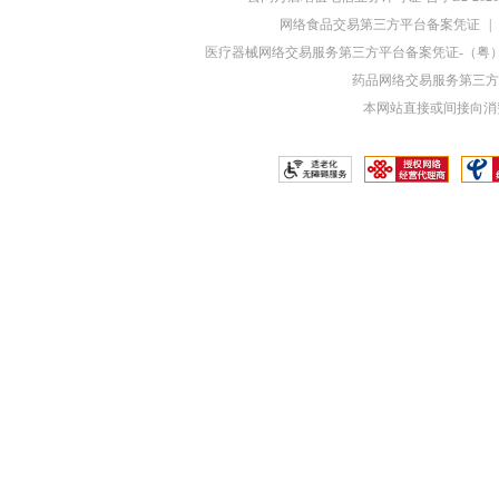
网络食品交易第三方平台备案凭证
|
医疗器械网络交易服务第三方平台备案凭证-（粤）网械
药品网络交易服务第三方平
本网站直接或间接向消