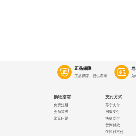
正品保障
急
正品保障、提供发票
如
购物指南
支付方式
免费注册
苏宁支付
会员等级
网银支付
常见问题
快捷支付
货到付款
任性付支付