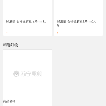
绿港情 石棉橡胶板 2.0mm kg
绿港情 石棉橡胶板1.0mm1K
G
¥
¥
精选好物
商品名称