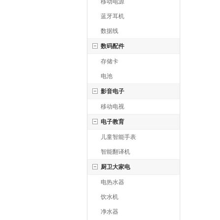
移动电源
蓝牙耳机
数据线
数码配件
存储卡
电池
影音电子
移动电视
电子教育
儿童智能手表
智能翻译机
厨卫大家电
电热水器
饮水机
净水器