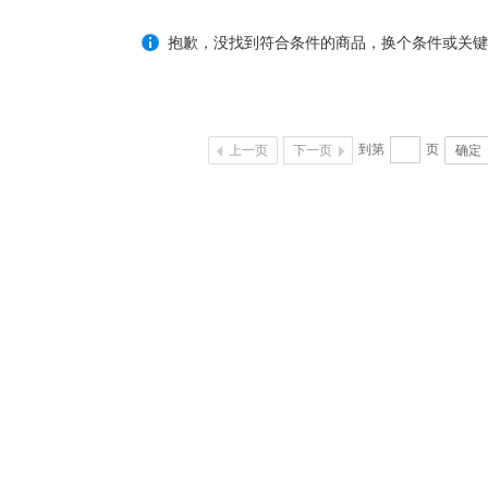
抱歉，没找到符合条件的商品，换个条件或关键
到第
页
上一页
下一页
确定