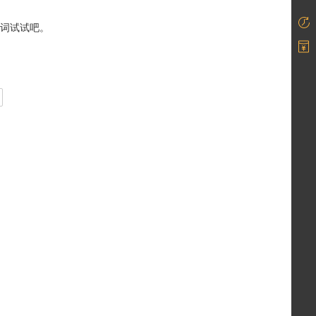
词试试吧。