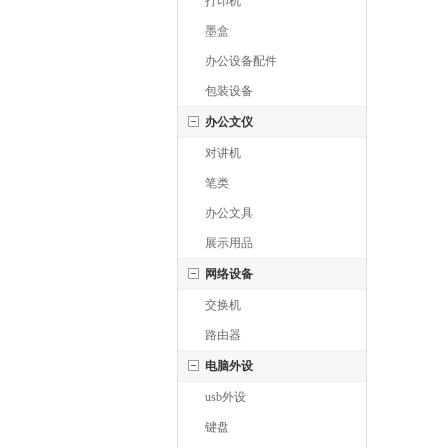
打印机
墨盒
办公设备配件
包装设备
办公文仪
对讲机
笔类
办公文具
展示用品
网络设备
交换机
路由器
电脑外设
usb外设
键盘