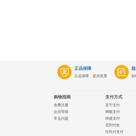
正品保障
急
正品保障、提供发票
如
购物指南
支付方式
免费注册
苏宁支付
会员等级
网银支付
常见问题
快捷支付
货到付款
任性付支付