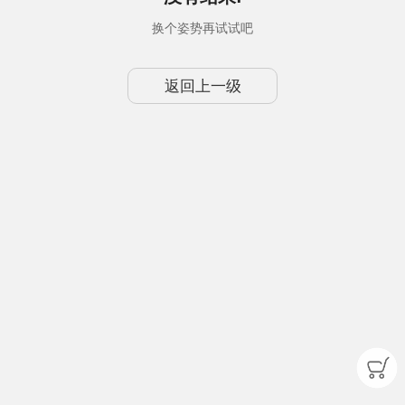
换个姿势再试试吧
返回上一级