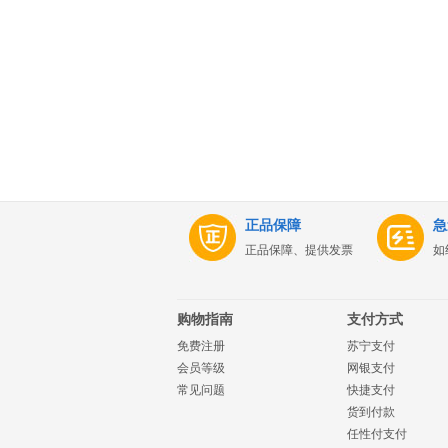
正品保障
急
正品保障、提供发票
如
购物指南
支付方式
免费注册
苏宁支付
会员等级
网银支付
常见问题
快捷支付
货到付款
任性付支付