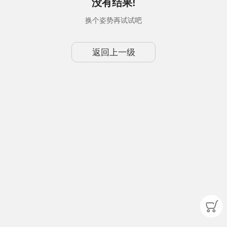
没有结果!
换个姿势再试试吧
返回上一级